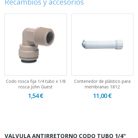
Recambios y accesorios
Codo rosca fija 1/4 tubo x 1/8
Contenedor de plástico para
rosca John Guest
membranas 1812
1,54 €
11,00 €
VALVULA ANTIRRETORNO CODO TUBO 1/4"