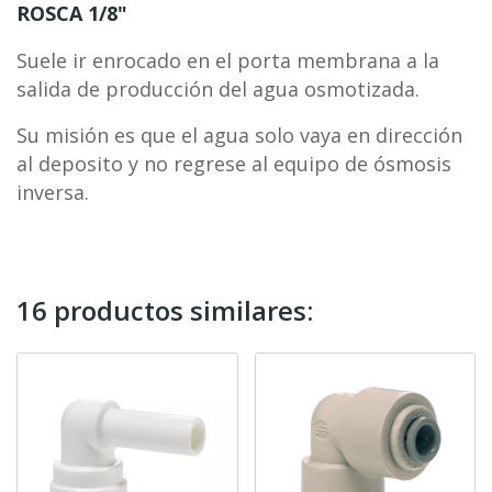
ROSCA 1/8"
Suele ir enrocado en el porta membrana a la
salida de producción del agua osmotizada.
Su misión es que el agua solo vaya en dirección
al deposito y no regrese al equipo de ósmosis
inversa.
16 productos similares: