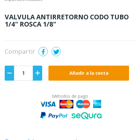
VALVULA ANTIRRETORNO CODO TUBO
1/4" ROSCA 1/8"
Compartir
Añadir a la cesta
Métodos de pago