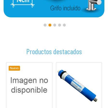
Productos destacados
Nuevo