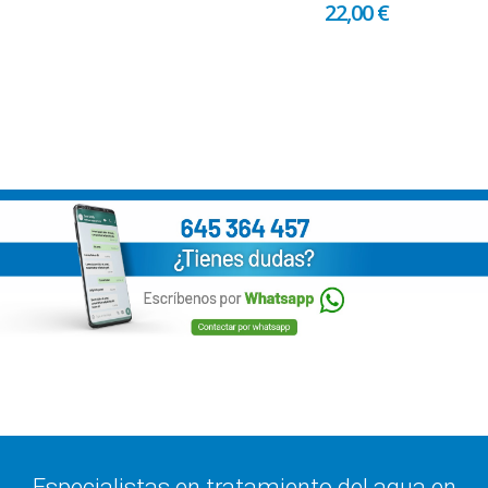
22,00 €
Especialistas en tratamiento del agua en