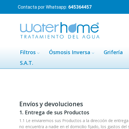
Contacta por Whatsapp:
645364457
Filtros
Ósmosis Inversa
Grifería
S.A.T.
Envíos y devoluciones
1. Entrega de sus Productos
1.1 Le enviaremos sus Productos a la dirección de entrega
no encuentra a nadie en el domicilio fijado, los gastos del