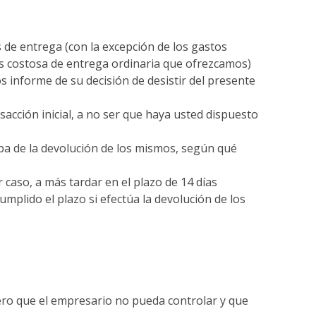
s de entrega (con la excepción de los gastos
os costosa de entrega ordinaria que ofrezcamos)
s informe de su decisión de desistir del presente
cción inicial, a no ser que haya usted dispuesto
a de la devolución de los mismos, según qué
caso, a más tardar en el plazo de 14 días
umplido el plazo si efectúa la devolución de los
ero que el
empresario no pueda controlar y que