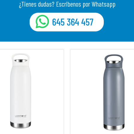
¿Tienes dudas? Escribenos por Whatsapp
whatsapp