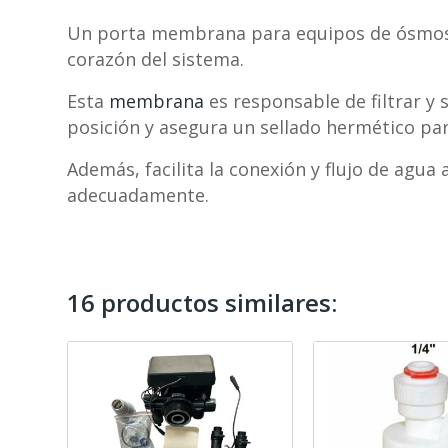
Un porta membrana para equipos de ósmosi
corazón del sistema.
Esta
membrana
es responsable de filtrar y
posición y asegura un sellado hermético par
Además, facilita la conexión y flujo de agua
adecuadamente.
16 productos similares: