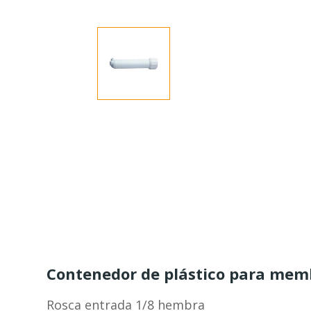
Contenedor de plástico para mem
Rosca entrada 1/8 hembra