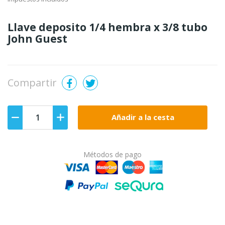
Llave deposito 1/4 hembra x 3/8 tubo
John Guest
Compartir
Añadir a la cesta
Métodos de pago