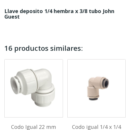
Llave deposito 1/4 hembra x 3/8 tubo John
Guest
16 productos similares:
Codo Igual 22 mm
Codo igual 1/4 x 1/4