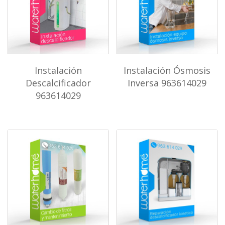
Instalación
Instalación Ósmosis
Descalcificador
Inversa 963614029
963614029