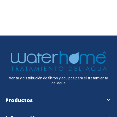
Venta y distribución de filtros y equipos para el tratamiento
del agua
Productos
