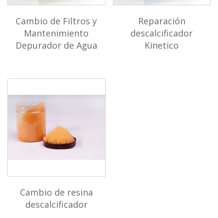
Cambio de Filtros y
Reparación
Mantenimiento
descalcificador
Depurador de Agua
Kinetico
Cambio de resina
descalcificador