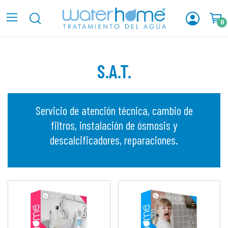
0
S.A.T.
Servicio de atención técnica, cambio de
filtros, instalación de ósmosis y
descalcificadores, reparaciones.