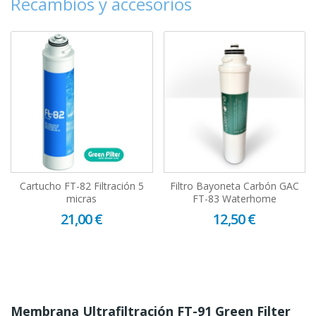
Recambios y accesorios
Cartucho FT-82 Filtración 5
Filtro Bayoneta Carbón GAC
micras
FT-83 Waterhome
21,00 €
12,50 €
Membrana Ultrafiltración FT-91 Green Filter