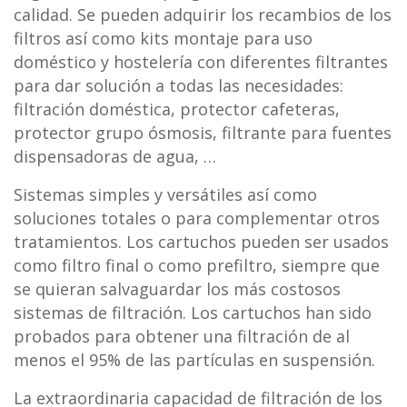
calidad. Se pueden adquirir los recambios de los
filtros así como kits montaje para uso
doméstico y hostelería con diferentes filtrantes
para dar solución a todas las necesidades:
filtración doméstica, protector cafeteras,
protector grupo ósmosis, filtrante para fuentes
dispensadoras de agua, …
Sistemas simples y versátiles así como
soluciones totales o para complementar otros
tratamientos. Los cartuchos pueden ser usados
como filtro final o como prefiltro, siempre que
se quieran salvaguardar los más costosos
sistemas de filtración. Los cartuchos han sido
probados para obtener una filtración de al
menos el 95% de las partículas en suspensión.
La extraordinaria capacidad de filtración de los