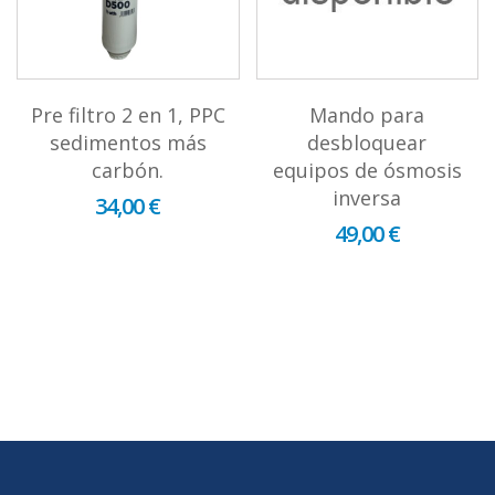
Pre filtro 2 en 1, PPC
Mando para
sedimentos más
desbloquear
carbón.
equipos de ósmosis
inversa
34,00 €
49,00 €