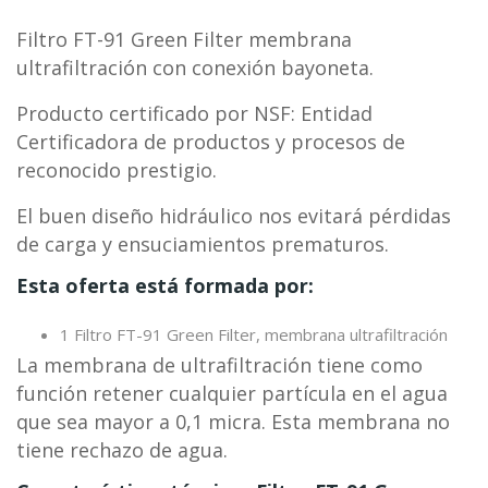
Filtro FT-91 Green Filter membrana
ultrafiltración con conexión bayoneta.
Producto certificado por NSF: Entidad
Certificadora de productos y procesos de
reconocido prestigio.
El buen diseño hidráulico nos evitará pérdidas
de carga y ensuciamientos prematuros.
Esta oferta está formada por:
1 Filtro FT-91 Green Filter, membrana ultrafiltración
La membrana de ultrafiltración tiene como
función retener cualquier partícula en el agua
que sea mayor a 0,1 micra. Esta membrana no
tiene rechazo de agua.