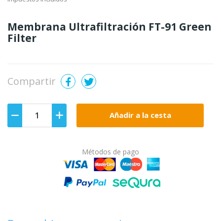
Membrana Ultrafiltración FT-91 Green
Filter
Compartir
Añadir a la cesta
Métodos de pago