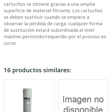
cartuchos se obtiene gracias a una amplia
superficie de material filtrante. Los cartuchos
se deben sustituir cuando se empiece a
observar la pérdida de carga; cualquier forma
de sustitución estará subordinada al nivel
máximo permitido/requerido por el proceso en
curso.
16 productos similares: