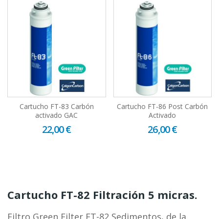
Cartucho FT-83 Carbón
Cartucho FT-86 Post Carbón
activado GAC
Activado
22,00 €
26,00 €
Cartucho FT-82 Filtración 5 micras.
Filtro Green Filter FT-82 Sedimentos, de la