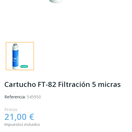
Cartucho FT-82 Filtración 5 micras
Referencia:
545950
Precio
21,00 €
Impuestos incluidos