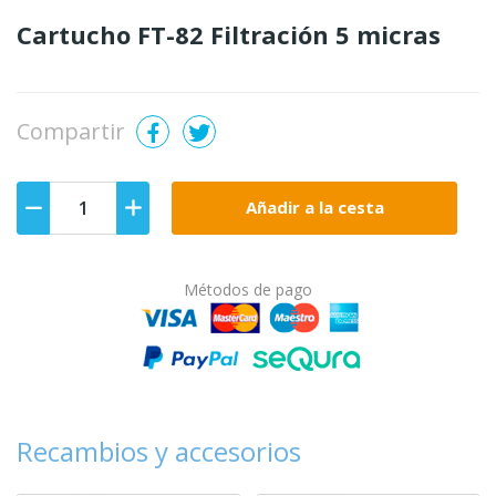
Cartucho FT-82 Filtración 5 micras
Compartir
Añadir a la cesta
Métodos de pago
Recambios y accesorios