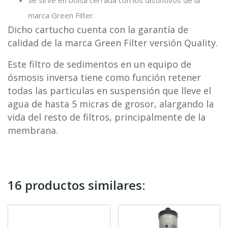
Se sirve en bolsa cerrada con los distintivos de la
marca Green Filter.
Dicho cartucho cuenta con la garantía de
calidad de la marca Green Filter versión Quality.
Este filtro de sedimentos en un equipo de
ósmosis inversa tiene como función retener
todas las particulas en suspensión que lleve el
agua de hasta 5 micras de grosor, alargando la
vida del resto de filtros, principalmente de la
membrana.
16 productos similares: