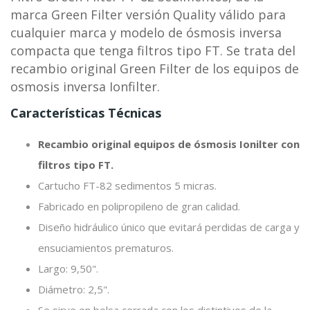
marca Green Filter versión Quality válido para
cualquier marca y modelo de ósmosis inversa
compacta que tenga filtros tipo FT. Se trata del
recambio original Green Filter de los equipos de
osmosis inversa Ionfilter.
Características Técnicas
Recambio original equipos de ósmosis Ionilter con
filtros tipo FT.
Cartucho FT-82 sedimentos 5 micras.
Fabricado en polipropileno de gran calidad.
Diseño hidráulico único que evitará perdidas de carga y
ensuciamientos prematuros.
Largo: 9,50".
Diámetro: 2,5".