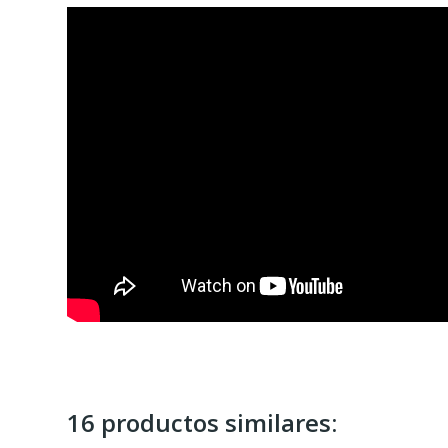
16 productos similares: