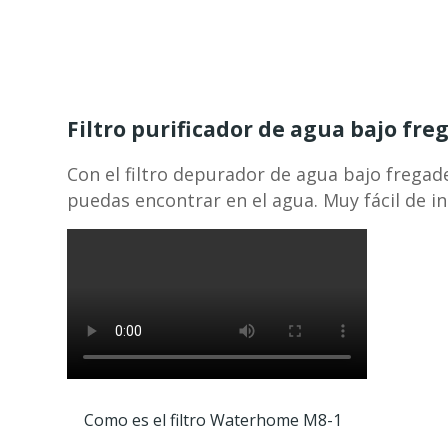
Filtro purificador de agua bajo f
Con el filtro depurador de agua bajo frega
puedas encontrar en el agua.
Muy fácil de i
Como es el filtro Waterhome M8-1