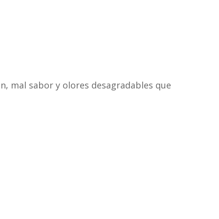
n, mal sabor y olores desagradables que