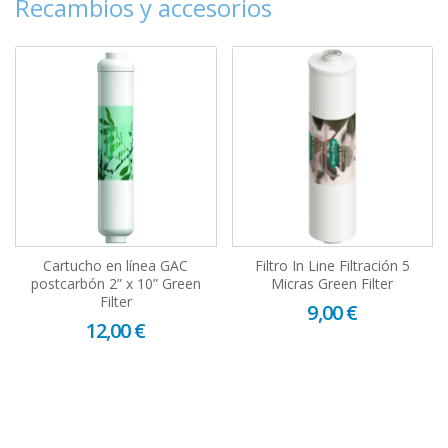
Recambios y accesorios
Cartucho en línea GAC
Filtro In Line Filtración 5
postcarbón 2” x 10” Green
Micras Green Filter
Filter
9,00 €
12,00 €