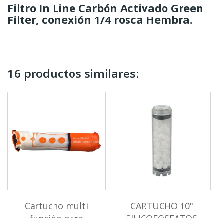
Filtro In Line Carbón Activado Green
Filter, conexión 1/4 rosca Hembra.
16 productos similares:
Cartucho multi
CARTUCHO 10"
función para
SILICOFOSFATOS