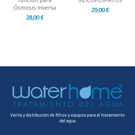
Ósmosis Inversa
29,00 €
28,00 €
Venta y distribución de filtros y equipos para el tratamiento
del agua