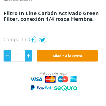
Filtro In Line Carbón Activado Green
Filter, conexión 1/4 rosca Hembra.
Compartir
Añadir a la cesta
Métodos de pago