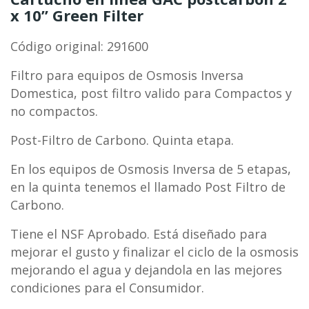
x 10” Green Filter
Código original: 291600
Filtro para equipos de Osmosis Inversa
Domestica, post filtro valido para Compactos y
no compactos.
Post-Filtro de Carbono. Quinta etapa.
En los equipos de Osmosis Inversa de 5 etapas,
en la quinta tenemos el llamado Post Filtro de
Carbono.
Tiene el NSF Aprobado. Está diseñado para
mejorar el gusto y finalizar el ciclo de la osmosis
mejorando el agua y dejandola en las mejores
condiciones para el Consumidor.