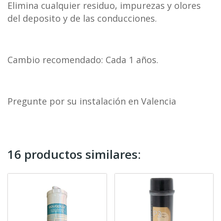
Elimina cualquier residuo, impurezas y olores
del deposito y de las conducciones.
Cambio recomendado: Cada 1 años.
Pregunte por su instalación en Valencia
16 productos similares: