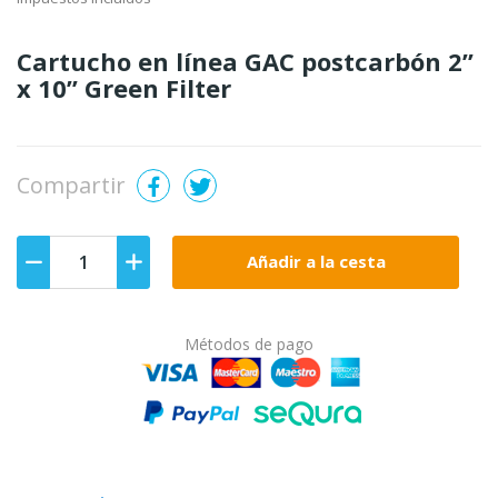
Cartucho en línea GAC postcarbón 2”
x 10” Green Filter
Compartir
Añadir a la cesta
Métodos de pago