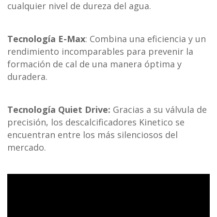
cualquier nivel de dureza del agua.
Tecnología E-Max
: Combina una eficiencia y un
rendimiento incomparables para prevenir la
formación de cal de una manera óptima y
duradera.
Tecnología Quiet Drive:
Gracias a su válvula de
precisión, los descalcificadores Kinetico se
encuentran entre los más silenciosos del
mercado.