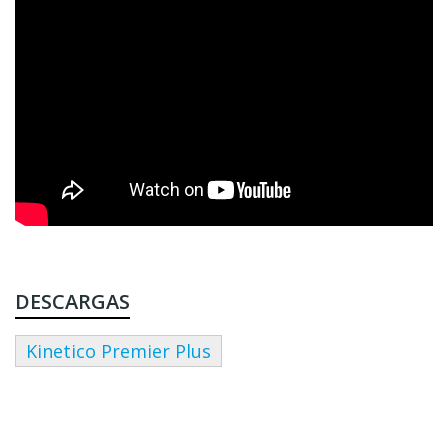
DESCARGAS
Kinetico Premier Plus