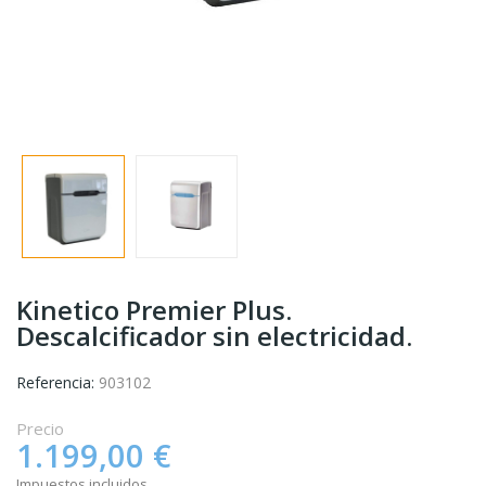
Kinetico Premier Plus.
Descalcificador sin electricidad.
Referencia:
903102
Precio
1.199,00 €
Impuestos incluidos