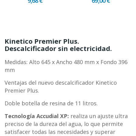
9,68 €
69,00 €
Kinetico Premier Plus.
Descalcificador sin electricidad.
Medidas: Alto 645 x Ancho 480 mm x Fondo 396
mm
Ventajas del nuevo descalcificador Kinetico
Premier Plus.
Doble botella de resina de 11 litros.
Tecnología Accudial XP:
realiza un ajuste ultra
preciso de la dureza del agua, lo que permite
satisfacer todas las necesidades y superar