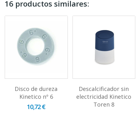
16 productos similares:
Disco de dureza
Descalcificador sin
Kinetico nº 6
electricidad Kinetico
Toren 8
10,72 €