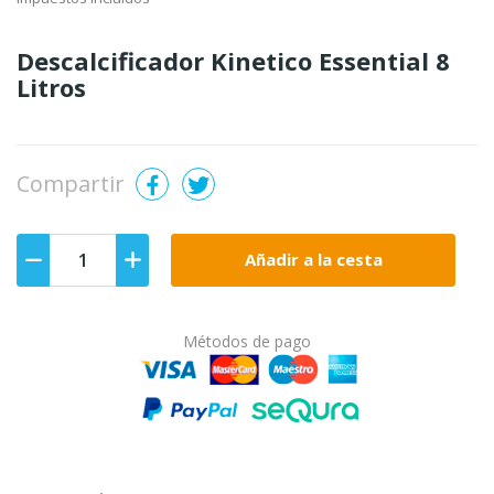
Descalcificador Kinetico Essential 8
Litros
Compartir
Añadir a la cesta
Métodos de pago