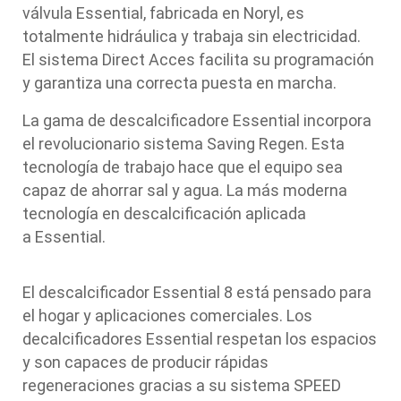
válvula
Essential
, fabricada en Noryl, es
totalmente hidráulica y trabaja sin electricidad.
El sistema
Direct Acces
facilita su programación
y garantiza una correcta puesta en marcha.
La gama de descalcificadore
Essential
incorpora
el revolucionario sistema Saving Regen. Esta
tecnología de trabajo hace que el equipo sea
capaz de ahorrar sal y agua. La más moderna
tecnología en descalcificación aplicada
a
Essential
.
El
descalcificador Essential 8
está pensado para
el hogar y aplicaciones comerciales. Los
decalcificadores
Essential
respetan los espacios
y son capaces de producir rápidas
regeneraciones gracias a su sistema SPEED