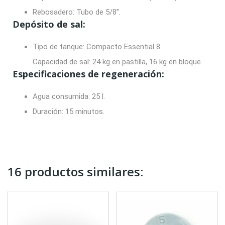
Rebosadero:
Tubo de 5/8”.
Depósito de sal:
Tipo de tanque: Compacto
Essential 8
.
Capacidad de sal: 24 kg en pastilla, 16 kg en bloque.
Especificaciones de regeneración:
Agua consumida:
25 l.
Duración:
15 minutos.
16 productos similares: