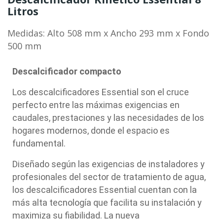
Litros
Medidas: Alto 508 mm x Ancho 293 mm x Fondo
500 mm
Descalcificador compacto
Los
descalcificadores Essential
son el cruce
perfecto entre las máximas exigencias en
caudales, prestaciones y las necesidades de los
hogares modernos, donde el espacio es
fundamental.
Diseñado según las exigencias de instaladores y
profesionales del sector de tratamiento de agua,
los
descalcificadores Essential
cuentan con la
más alta tecnología que facilita su instalación y
maximiza su fiabilidad. La nueva