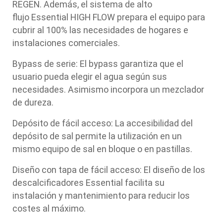
REGEN. Además, el sistema de alto
flujo
Essential HIGH FLOW
prepara el equipo para
cubrir al 100% las necesidades de hogares e
instalaciones comerciales.
Bypass de serie: El bypass garantiza que el
usuario pueda elegir el agua según sus
necesidades. Asimismo incorpora un mezclador
de dureza.
Depósito de fácil acceso: La accesibilidad del
depósito de sal permite la utilización en un
mismo equipo de sal en bloque o en pastillas.
Diseño con tapa de fácil acceso: El diseño de los
descalcificadores
Essential
facilita su
instalación y mantenimiento para reducir los
costes al máximo.