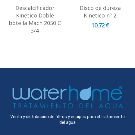
Descalcificador
Disco de dureza
Kinetico Doble
Kinetico nº 2
botella Mach 2050 C
10,72 €
3/4
Venta y distribución de filtros y equipos para el tratamiento
del agua