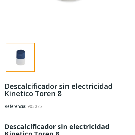
Descalcificador sin electricidad
Kinetico Toren 8
Referencia:
903075
Descalcificador sin electricidad
Kinetico Toren 8