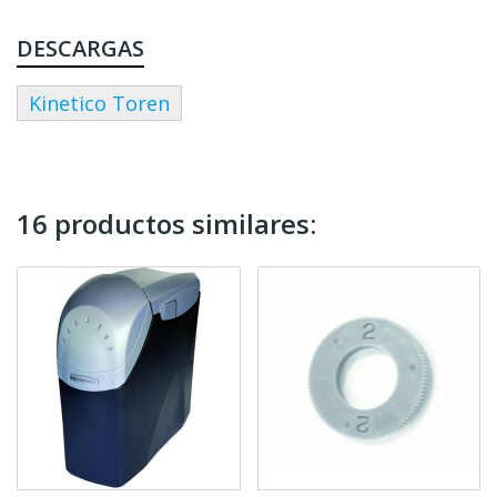
DESCARGAS
Kinetico Toren
16 productos similares: