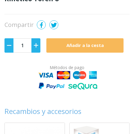
Compartir
Añadir a la cesta
Métodos de pago
Recambios y accesorios