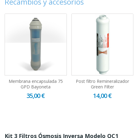
Recambios y accesorios
Membrana encapsulada 75
Post filtro Remineralizador
GPD Bayoneta
Green Filter
35,00 €
14,00 €
Kit 3 Filtros Ósmosis Inversa Modelo QC1