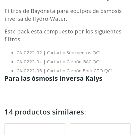
Filtros de Bayoneta para equipos de ósmosis
inversa de Hydro-Water.
Este pack está compuesto por los siguientes
filtros
CA-0222-02 | Cartucho Sedimentos QC1
CA-0222-04 | Cartucho Carbón GAC QC1
CA-0222-05 | Cartucho Carbón Bock CTO QC1
Para las ósmosis inversa Kalys
14 productos similares: