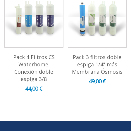
Pack 4 Filtros CS
Pack 3 filtros doble
Waterhome.
espiga 1/4" más
Conexión doble
Membrana Ósmosis
espiga 3/8
49,00 €
44,00 €