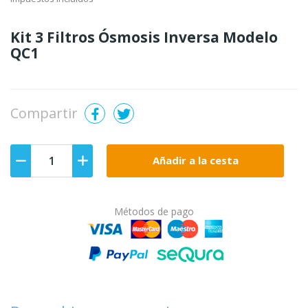
Kit 3 Filtros Ósmosis Inversa Modelo
QC1
Compartir
Añadir a la cesta
Métodos de pago