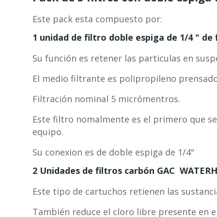
Este pack esta compuesto por:
1 unidad de filtro doble espiga de 1/4 " 
Su función es retener las particulas en sus
El medio filtrante es polipropileno prensado
Filtración nominal 5 micrómentros.
Este filtro nomalmente es el primero que se
equipo.
Su conexion es de doble espiga de 1/4"
2 Unidades de filtros carbón GAC WATERH
Este tipo de cartuchos retienen las sustanci
También reduce el cloro libre presente en 