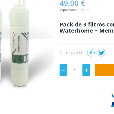
49,00 €
Impuestos incluidos
Pack de 3 filtros co
Waterhome + Mem
Compartir