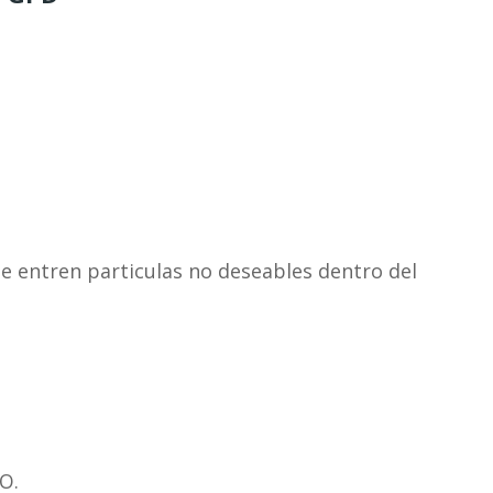
e entren particulas no deseables dentro del
O.