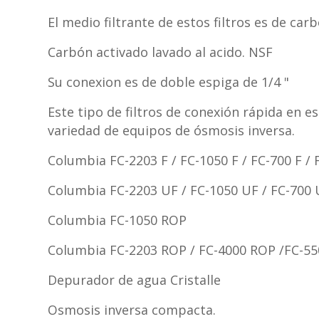
El medio filtrante de estos filtros es de ca
Carbón activado lavado al acido. NSF
Su conexion es de doble espiga de 1/4 "
Este tipo de filtros de conexión rápida en 
variedad de equipos de ósmosis inversa.
Columbia FC-2203 F / FC-1050 F / FC-700 F / 
Columbia FC-2203 UF / FC-1050 UF / FC-700 
Columbia FC-1050 ROP
Columbia FC-2203 ROP / FC-4000 ROP /FC-5
Depurador de agua Cristalle
Osmosis inversa compacta.