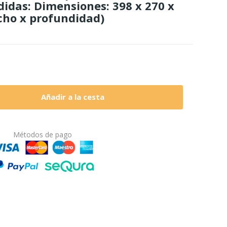
das: Dimensiones: 398 x 270 x
cho x profundidad)
Añadir a la cesta
Métodos de pago