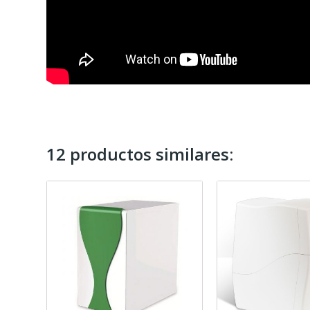
12 productos similares: