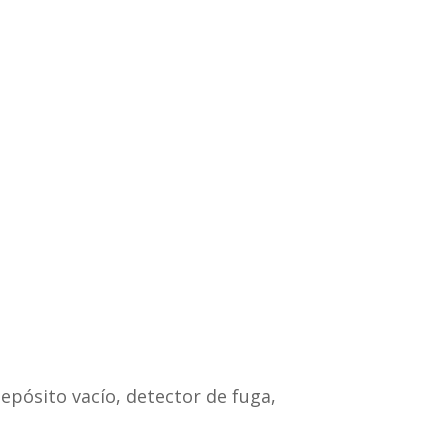
ósito vacío, detector de fuga,