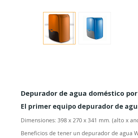
Depurador de agua doméstico por
El primer equipo depurador de agu
Dimensiones: 398 x 270 x 341 mm. (alto x a
Beneficios de tener un depurador de agua 