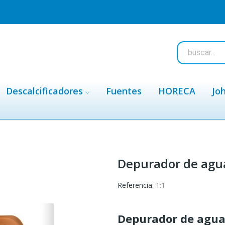
Descalcificadores
Fuentes
HORECA
Jo
Depurador de agu
Referencia:
1:1
Depurador de agua