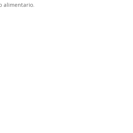
o alimentario.