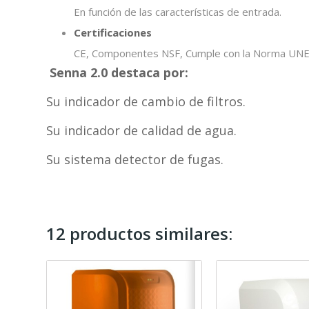
En función de las características de entrada.
Certificaciones
CE, Componentes NSF, Cumple con la Norma UN
Senna 2.0
destaca por:
Su indicador de cambio de filtros.
Su indicador de calidad de agua.
Su sistema detector de fugas.
12 productos similares: