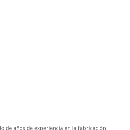
do de años de experiencia en la fabricación