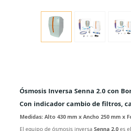
Ósmosis Inversa Senna 2.0 con B
Con indicador cambio de filtros, c
Medidas: Alto 430 mm x Ancho 250 mm x 
El equipo de ósmosis inversa
Senna 2.0
es e