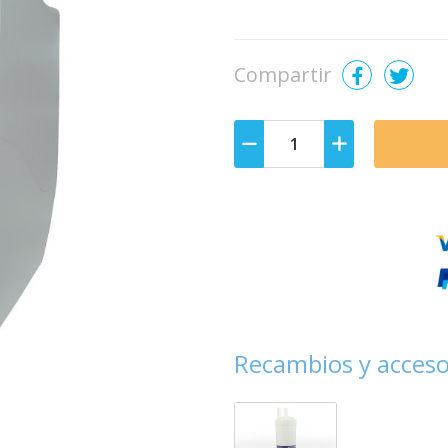
Compartir
Recambios y acceso