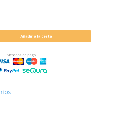
Añadir a la cesta
Métodos de pago
rios