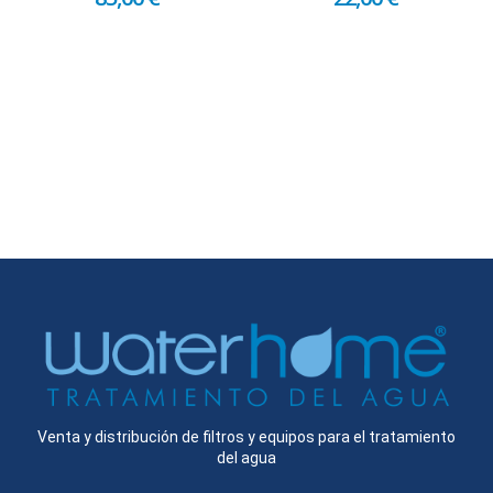
Venta y distribución de filtros y equipos para el tratamiento
del agua