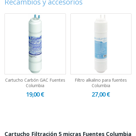
Recambios y accesorios
Cartucho Carbón GAC Fuentes
Filtro alkalino para fuentes
Columbia
Columbia
19,00 €
27,00 €
Cartucho Filtración 5 micras Fuentes Columbia