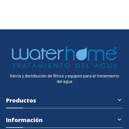
Venta y distribución de filtros y equipos para el tratamiento
del agua
Productos

Información
