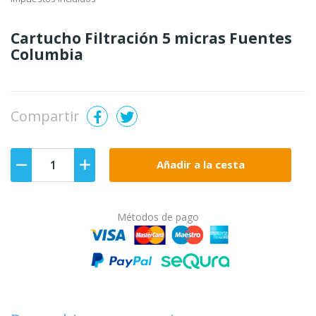
Cartucho Filtración 5 micras Fuentes
Columbia
Compartir
Añadir a la cesta
Métodos de pago