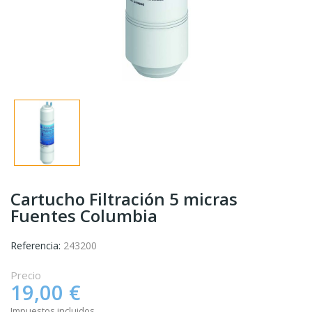
Cartucho Filtración 5 micras
Fuentes Columbia
Referencia:
243200
Precio
19,00 €
Impuestos incluidos