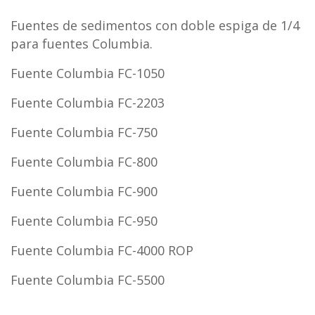
Fuentes de sedimentos con doble espiga de 1/4
para fuentes Columbia.
Fuente Columbia FC-1050
Fuente Columbia FC-2203
Fuente Columbia FC-750
Fuente Columbia FC-800
Fuente Columbia FC-900
Fuente Columbia FC-950
Fuente Columbia FC-4000 ROP
Fuente Columbia FC-5500