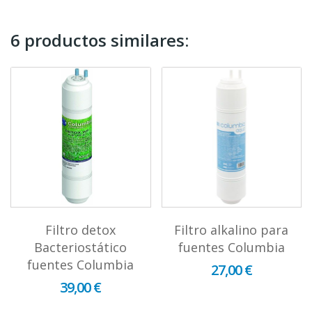
6 productos similares:
Filtro detox
Filtro alkalino para
Bacteriostático
fuentes Columbia
fuentes Columbia
27,00 €
39,00 €