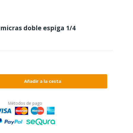
 micras doble espiga 1/4
Añadir a la cesta
Métodos de pago