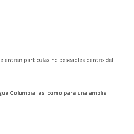
e entren particulas no deseables dentro del
 Agua Columbia, asi como para una amplia