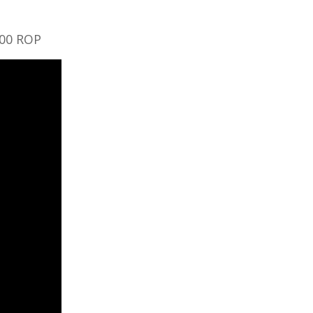
500 ROP