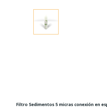
Filtro Sedimentos 5 micras conexión en e