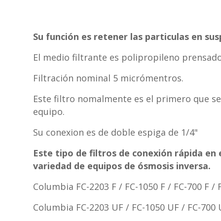
Su función es retener las particulas en su
El medio filtrante es polipropileno prensado
Filtración nominal 5 micrómentros.
Este filtro nomalmente es el primero que se
equipo.
Su conexion es de doble espiga de 1/4"
Este tipo de filtros de conexión rápida e
variedad de equipos de ósmosis inversa.
Columbia FC-2203 F / FC-1050 F / FC-700 F / 
Columbia FC-2203 UF / FC-1050 UF / FC-700 