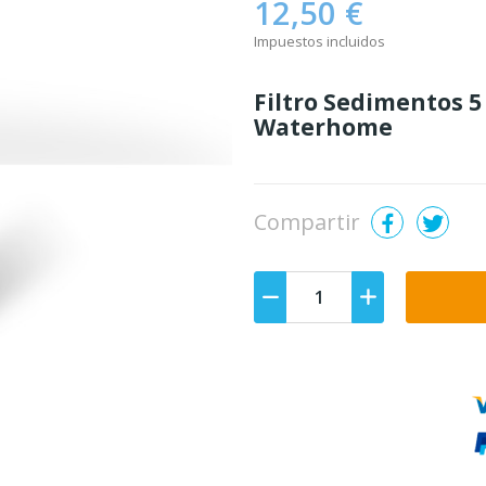
12,50 €
Impuestos incluidos
Filtro Sedimentos 5
Waterhome
Compartir