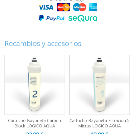
Recambios y accesorios
Cartucho Bayoneta Carbón
Cartucho Bayoneta Filtracion 5
Block LOGICO AQUA
Micras LOGICO AQUA