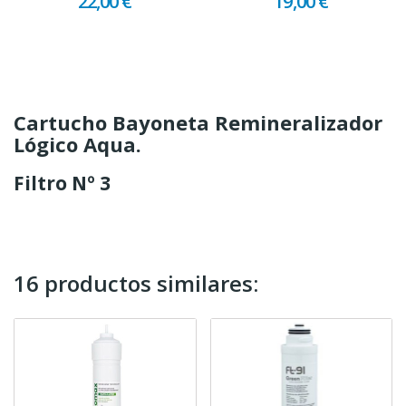
22,00 €
19,00 €
Cartucho Bayoneta Remineralizador
Lógico Aqua.
Filtro Nº 3
16 productos similares: