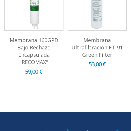
Membrana 160GPD
Membrana
Bajo Rechazo
Ultrafiltración FT-91
Encapsulada
Green Filter
"RECOMAX"
53,00 €
59,00 €