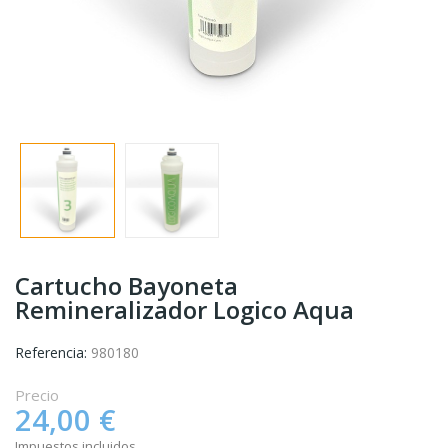
Cartucho Bayoneta
Remineralizador Logico Aqua
Referencia:
980180
Precio
24,00 €
Impuestos incluidos