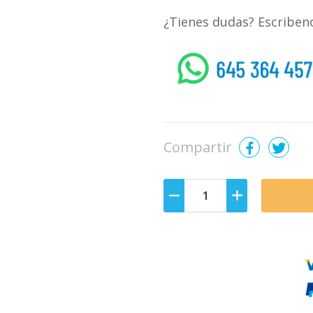
¿Tienes dudas? Escribe
whatsapp
Compartir