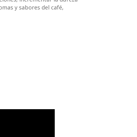
omas y sabores del café,