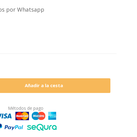
nos por Whatsapp
Añadir a la cesta
Métodos de pago