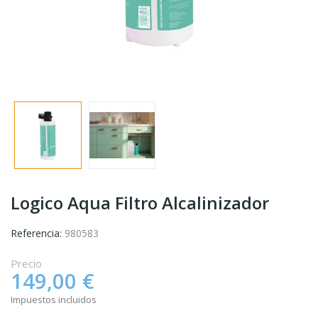
Logico Aqua Filtro Alcalinizador
Referencia:
980583
Precio
149,00 €
Impuestos incluidos