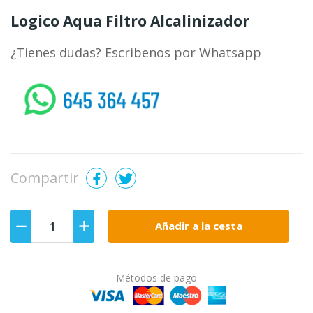
Logico Aqua Filtro Alcalinizador
¿Tienes dudas? Escribenos por Whatsapp
whatsapp
Compartir
Añadir a la cesta
Métodos de pago