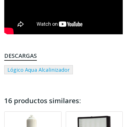
DESCARGAS
Lógico Aqua Alcalinizador
16 productos similares: