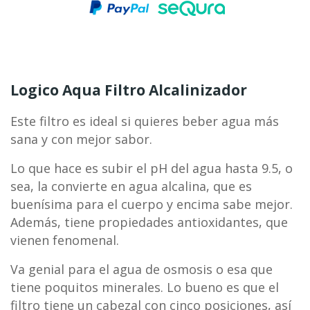
Logico Aqua Filtro Alcalinizador
Este filtro es ideal si quieres beber agua más
sana y con mejor sabor.
Lo que hace es subir el pH del agua hasta 9.5, o
sea, la convierte en agua alcalina, que es
buenísima para el cuerpo y encima sabe mejor.
Además, tiene propiedades antioxidantes, que
vienen fenomenal.
Va genial para el agua de osmosis o esa que
tiene poquitos minerales. Lo bueno es que el
filtro tiene un cabezal con cinco posiciones, así