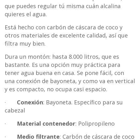
que puedes regular tú misma cuán alcalina
quieres el agua.
Está hecho con carbón de cáscara de coco y
otros materiales de excelente calidad, así que
filtra muy bien.
Dura un montón: hasta 8.000 litros, que es
bastante. Es una opción muy práctica para
tener agua buena en casa. Se pone fácil, con
una conexión de bayoneta, y como va en vertical
y es compacto, no ocupa casi espacio.
·
Conexión
: Bayoneta. Específico para su
cabezal
·
Material contenedor
: Polipropileno
·
Medio filtrante
: Carbón de cáscara de coco