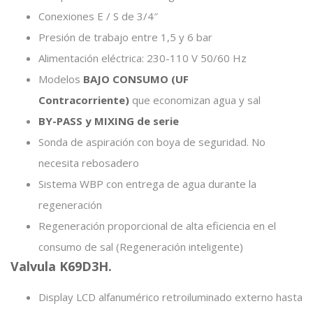
Conexiones E / S de 3/4″
Presión de trabajo entre 1,5 y 6 bar
Alimentación eléctrica: 230-110 V 50/60 Hz
Modelos
BAJO CONSUMO (UF
Contracorriente)
que economizan agua y sal
BY-PASS y MIXING de serie
Sonda de aspiración con boya de seguridad. No
necesita rebosadero
Sistema WBP con entrega de agua durante la
regeneración
Regeneración proporcional de alta eficiencia en el
consumo de sal (Regeneración inteligente)
​Valvula K69D3H.
Display LCD alfanumérico retroiluminado externo hasta