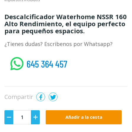
​Descalcificador Waterhome NSSR 160
Alto Rendimiento, el equipo perfecto
para pequeños espacios.
¿Tienes dudas? Escribenos por Whatsapp?
whatsapp
Compartir
Añadir a la cesta