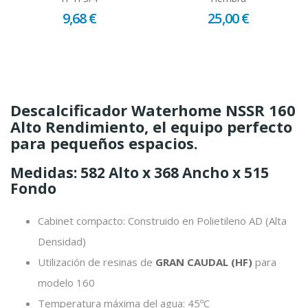
9,68 €
25,00 €
​Descalcificador Waterhome NSSR 160
Alto Rendimiento, el equipo perfecto
para pequeños espacios.
Medidas: 582 Alto x 368 Ancho x 515
Fondo
Cabinet compacto: Construido en Polietileno AD (Alta
Densidad)
Utilización de resinas de
GRAN CAUDAL (HF)
para
modelo 160
Temperatura máxima del agua: 45ºC