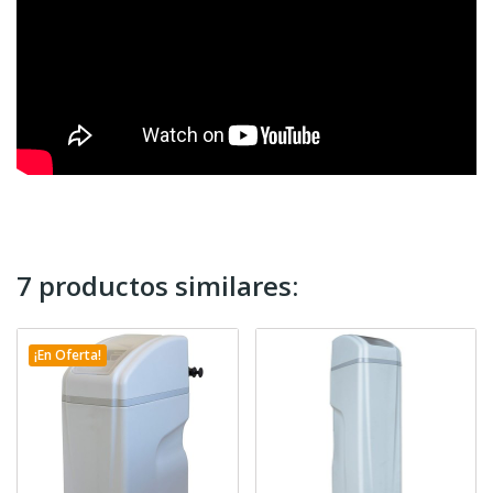
7 productos similares:
¡En Oferta!