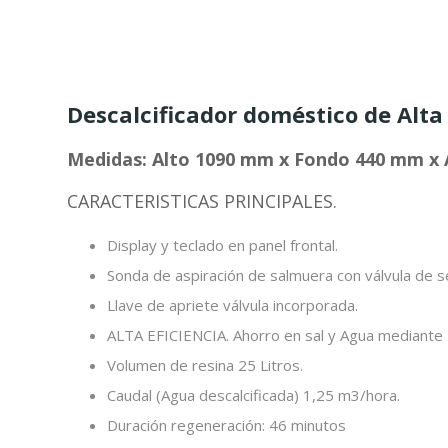
Descalcificador doméstico de Alta 
Medidas: Alto 1090 mm x Fondo 440 mm x
CARACTERISTICAS PRINCIPALES.
Display y teclado en panel frontal.
Sonda de aspiración de salmuera con válvula de s
Llave de apriete válvula incorporada.
ALTA EFICIENCIA. Ahorro en sal y Agua mediante 
Volumen de resina 25 Litros.
Caudal (Agua descalcificada) 1,25 m3/hora.
Duración regeneración: 46 minutos