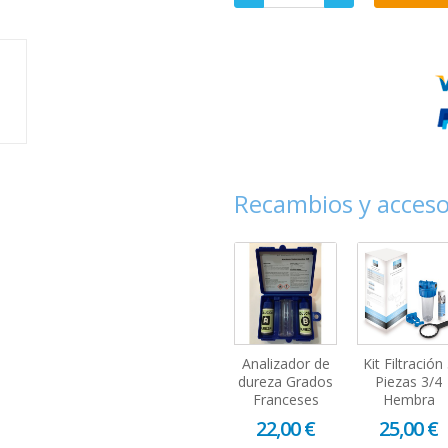
Recambios y acceso
Analizador de
Kit Filtración
dureza Grados
Piezas 3/4
Franceses
Hembra
22,00 €
25,00 €