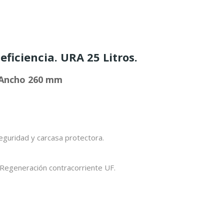
eficiencia. URA 25 Litros.
 Ancho 260 mm
eguridad y carcasa protectora.
Regeneración contracorriente UF.