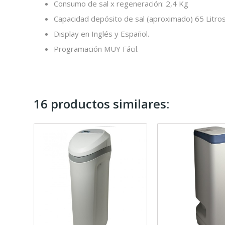
Consumo de sal x regeneración: 2,4 Kg
Capacidad depósito de sal (aproximado) 65 Litro
Display en Inglés y Español.
Programación MUY Fácil.
16 productos similares: