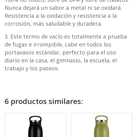
Nunca dejará un sabor a metal ni se oxidará.
Resistencia a la oxidación y resistencia a la
corrosión, más saludable y duradera.
3. Este termo de vacío es totalmente a prueba
de fugas e irrompible, cabe en todos los
portavasos estándar, perfecto para el uso
diario en la casa, el gimnasio, la escuela, el
trabajo y los paseos.
6 productos similares: