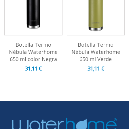
Botella Termo
Botella Termo
Nébula Waterhome
Nébula Waterhome
650 ml color Negra
650 ml Verde
31,11 €
31,11 €