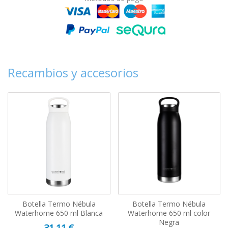
Recambios y accesorios
Botella Termo Nébula
Botella Termo Nébula
Waterhome 650 ml Blanca
Waterhome 650 ml color
Negra
31,11 €