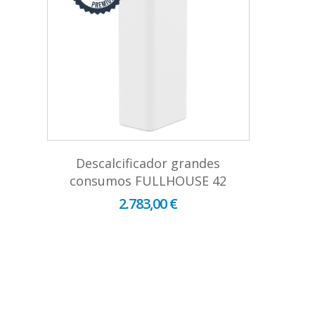
Descalcificador grandes
consumos FULLHOUSE 42
2.783,00 €