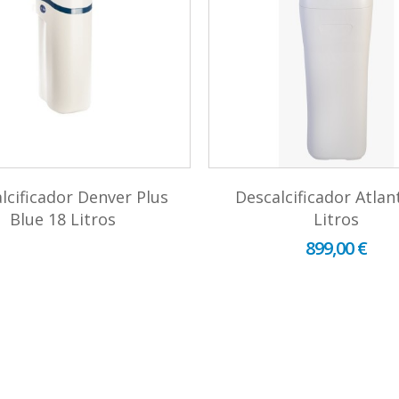
lcificador Denver Plus
Descalcificador Atlan
Blue 18 Litros
Litros
899,00 €