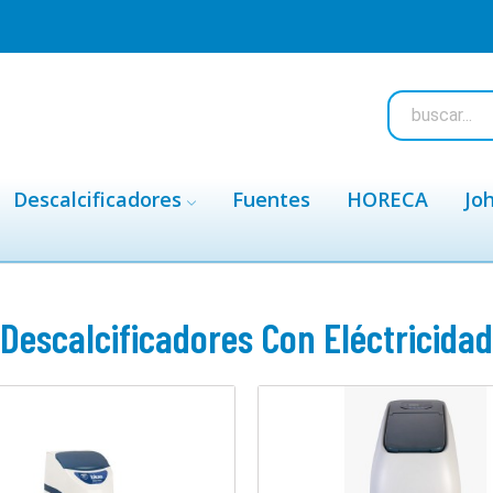
Descalcificadores
Fuentes
HORECA
Jo
Descalcificadores Con Eléctricidad