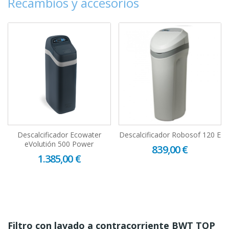
Recambios y accesorios
Descalcificador Ecowater
Descalcificador Robosof 120 E
eVolutión 500 Power
839,00 €
1.385,00 €
Filtro con lavado a contracorriente BWT TOP