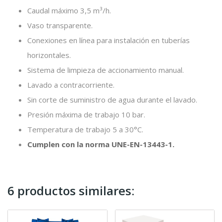
Caudal máximo 3,5 m³/h.
Vaso transparente.
Conexiones en línea para instalación en tuberías
horizontales.
Sistema de limpieza de accionamiento manual.
Lavado a contracorriente.
Sin corte de suministro de agua durante el lavado.
Presión máxima de trabajo 10 bar.
Temperatura de trabajo 5 a 30°C.
Cumplen con la norma UNE-EN-13443-1.
6 productos similares: