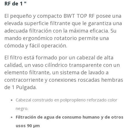
RF de 1 "
El pequeño y compacto BWT TOP RF posee una
elevada superficie filtrante que le garantiza una
adecuada filtración con la máxima eficacia. Su
mando ergonómico rotatorio permite una
cómoda y fácil operación.
El filtro está formado por un cabezal de alta
calidad, un vaso cilíndrico transparente con un
elemento filtrante, un sistema de lavado a
contracorriente y conexiones roscadas hembras
de 1 Pulgada.
Cabezal construido en polipropileno reforzado color
negro.
Filtración de agua de consumo humano y de otros
usos 90 µm