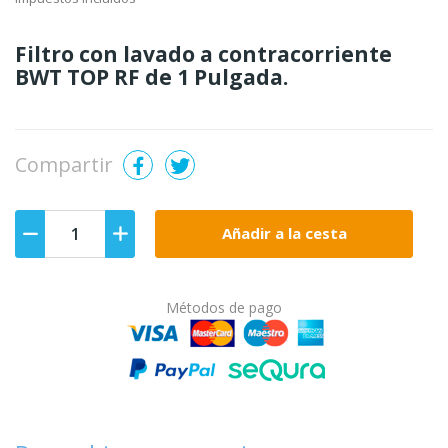
Filtro con lavado a contracorriente
BWT TOP RF de 1 Pulgada.
Compartir
Añadir a la cesta
Métodos de pago