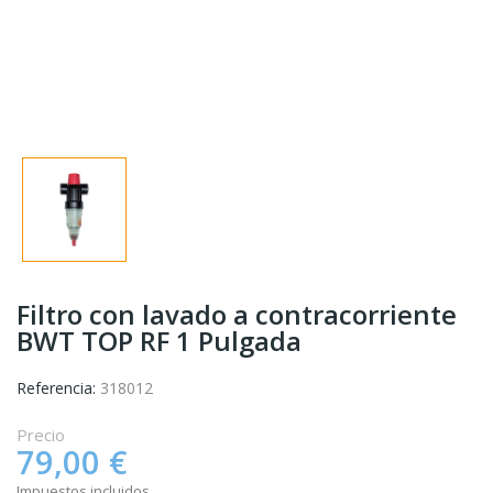
Filtro con lavado a contracorriente
BWT TOP RF 1 Pulgada
Referencia:
318012
Precio
79,00 €
Impuestos incluidos