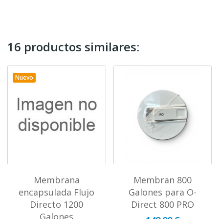
16 productos similares:
Nuevo
Membrana
Membran 800
encapsulada Flujo
Galones para O-
Directo 1200
Direct 800 PRO
Galones