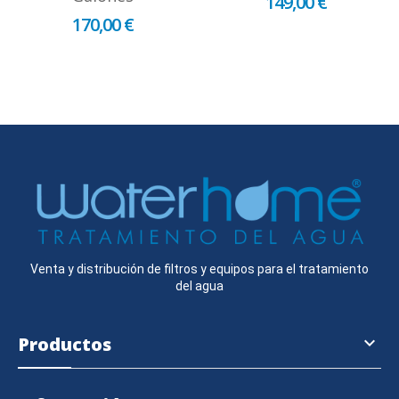
149,00 €
170,00 €
Venta y distribución de filtros y equipos para el tratamiento
del agua
Productos
