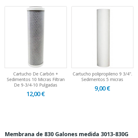
Cartucho De Carbón +
Cartucho polipropileno 9 3/4".
Sedimentos 10 Micras Filtran
Sedimentos 5 micras
De 9-3/4-10 Pulgadas
9,00 €
12,00 €
Membrana de 830 Galones medida 3013-830G