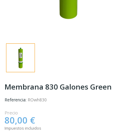
Membrana 830 Galones Green
Referencia:
ROwh830
Precio
80,00 €
Impuestos incluidos