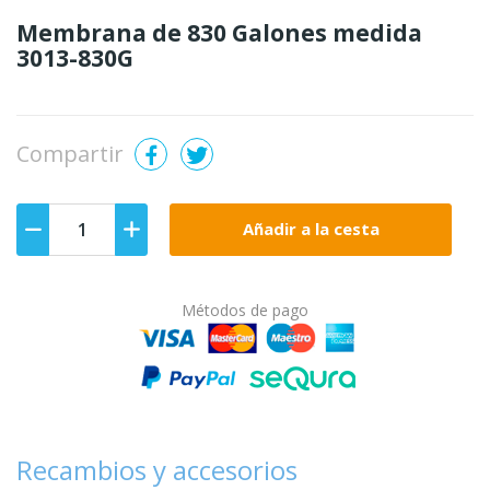
Membrana de 830 Galones medida
3013-830G
Compartir
Añadir a la cesta
Métodos de pago
Recambios y accesorios