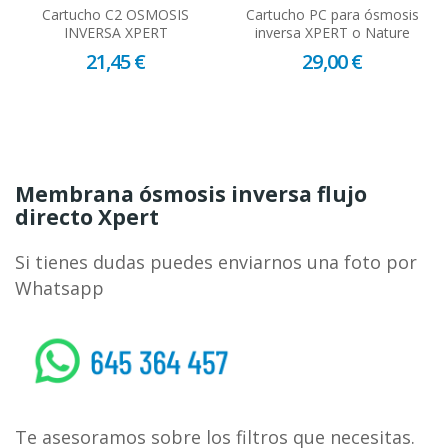
Cartucho C2 OSMOSIS
Cartucho PC para ósmosis
INVERSA XPERT
inversa XPERT o Nature
21,45 €
29,00 €
Membrana ósmosis inversa flujo
directo Xpert
Si tienes dudas puedes enviarnos una foto por
Whatsapp
whatsapp
Te asesoramos sobre los filtros que necesitas.