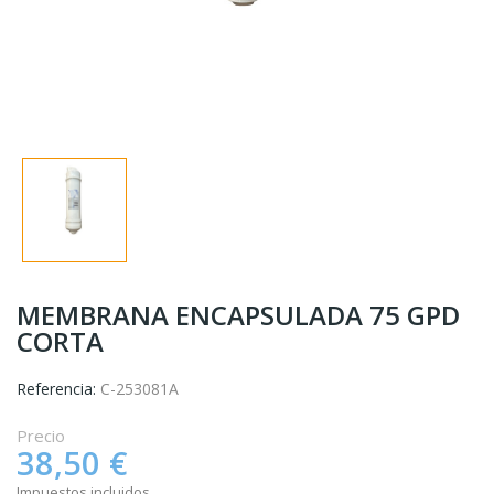
MEMBRANA ENCAPSULADA 75 GPD
CORTA
Referencia:
C-253081A
Precio
38,50 €
Impuestos incluidos