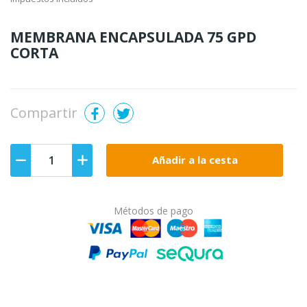
MEMBRANA ENCAPSULADA 75 GPD
CORTA
Compartir
Añadir a la cesta
Métodos de pago