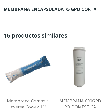
MEMBRANA ENCAPSULADA 75 GPD CORTA
16 productos similares:
Membrana Osmosis
MEMBRANA 600GPD
Inversa Coway 11"
RO DOMESTICA