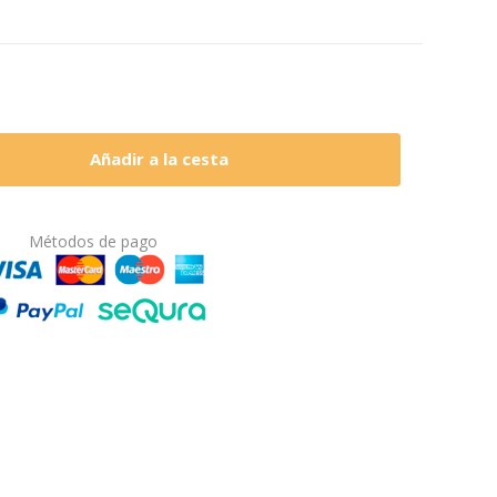
Añadir a la cesta
Métodos de pago