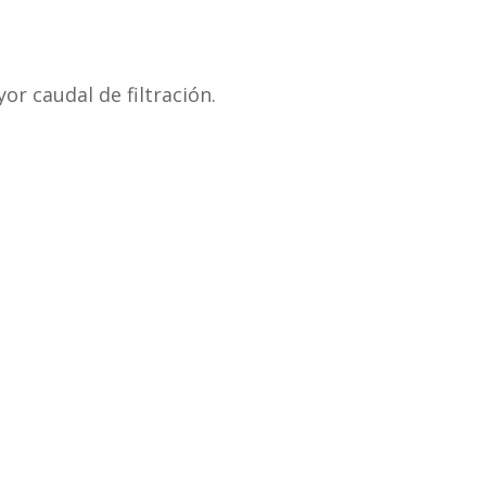
or caudal de filtración.