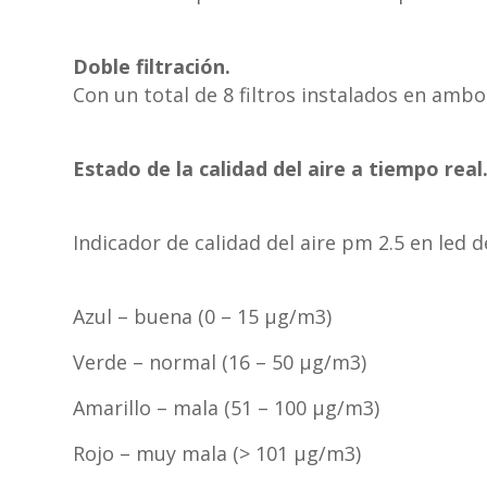
Doble filtración.
Con un total de 8 filtros instalados en ambo
Estado de la calidad del aire a tiempo real
Indicador de calidad del aire pm 2.5 en led d
Azul – buena (0 – 15 μg/m3)
Verde – normal (16 – 50 μg/m3)
Amarillo – mala (51 – 100 μg/m3)
Rojo – muy mala (> 101 μg/m3)