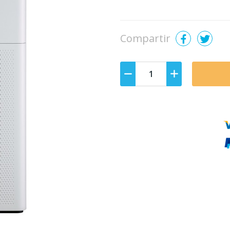
Compartir