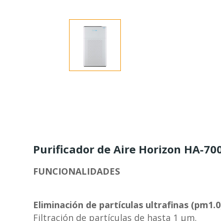
Purificador de Aire Horizon HA-70
FUNCIONALIDADES
Eliminación de partículas ultrafinas (pm1.0
Filtración de partículas de hasta 1 μm.