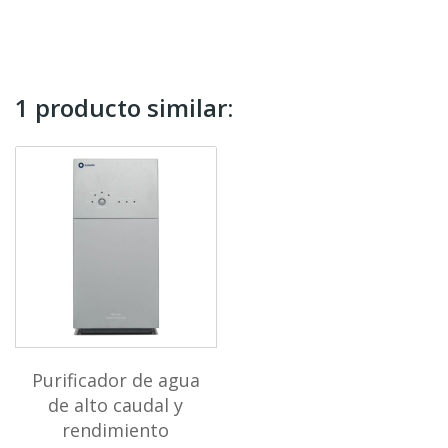
1 producto similar:
Purificador de agua
de alto caudal y
rendimiento