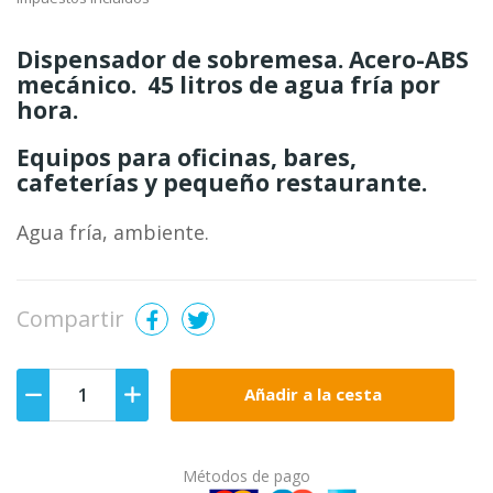
Dispensador de sobremesa. Acero-ABS
mecánico. 45 litros de agua fría por
hora.
Equipos para oficinas, bares,
cafeterías y pequeño restaurante.
Agua fría, ambiente.
Compartir
Añadir a la cesta
Métodos de pago