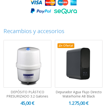
Recambios y accesorios
¡En Oferta!
DEPÓSITO PLÁSTICO
Depurador Agua Flujo Directo
PRESURIZADO 3.2 Galones
Waterhome A8 Black
45,00 €
1.275,00 €