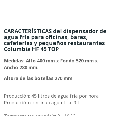
CARACTERÍSTICAS del dispensador de
agua fría para oficinas, bares,
cafeterías y pequeños restaurantes
Columbia HF 45 TOP
Medidas: Alto 400 mm x Fondo 520 mm x
Ancho 280 mm.
Altura de las botellas 270 mm
Producción: 45 litros de agua fría por hora
Producción continua agua fría: 9 l.