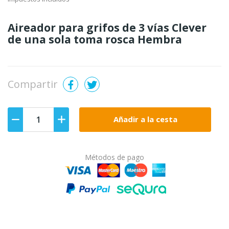
Aireador para grifos de 3 vías Clever
de una sola toma rosca Hembra
Compartir
Añadir a la cesta
Métodos de pago