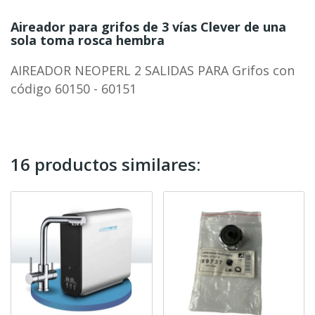
Aireador para grifos de 3 vías Clever de una
sola toma rosca hembra
AIREADOR NEOPERL 2 SALIDAS PARA Grifos con
código 60150 - 60151
16 productos similares: