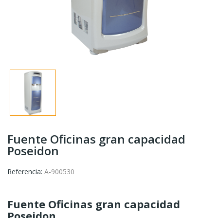
Fuente Oficinas gran capacidad
Poseidon
Referencia:
A-900530
Fuente Oficinas gran capacidad
Poseidon