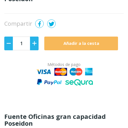
Compartir
Añadir a la cesta
Métodos de pago
Fuente Oficinas gran capacidad
Poseidon