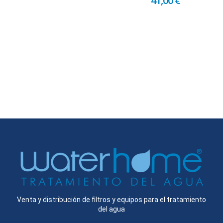
41,00 €
Venta y distribución de filtros y equipos para el tratamiento
del agua