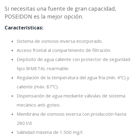
Si necesitas una fuente de gran capacidad,
POSEIDON es la mejor opción.
Características:
Sistema de osmosis inversa incorporado.
Acceso frontal al compartimento de filtración.
Depósito de agua caliente con protector de seguridad
tipo BIMETAL rearmable.
Regulación de la temperatura del agua fría (mín. 4ºC) y
caliente (máx. 87ºC).
Dispensación de agua mediante válvulas de sistema
mecánico anti-goteo.
Membrana de osmosis inversa con producción hasta
280 l/d.
Salinidad máxima de 1.500 mg/l.