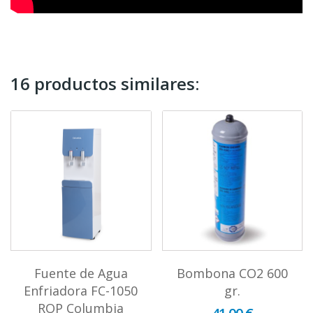
16 productos similares:
Fuente de Agua
Bombona CO2 600
Enfriadora FC-1050
gr.
ROP Columbia