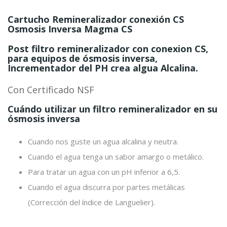
Cartucho Remineralizador conexión CS
Osmosis Inversa Magma CS
Post filtro remineralizador con conexion CS,
para equipos de ósmosis inversa,
Incrementador del PH crea algua Alcalina.
Con Certificado NSF
Cuándo utilizar un filtro remineralizador en su
ósmosis inversa
Cuando nos guste un agua alcalina y neutra.
Cuando el agua tenga un sabor amargo o metálico.
Para tratar un agua con un pH inferior a 6,5.
Cuando el agua discurra por partes metálicas
(Corrección del índice de Languelier).