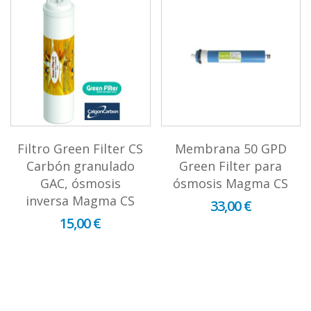
Filtro Green Filter CS
Membrana 50 GPD
Carbón granulado
Green Filter para
GAC, ósmosis
ósmosis Magma CS
inversa Magma CS
33,00 €
15,00 €