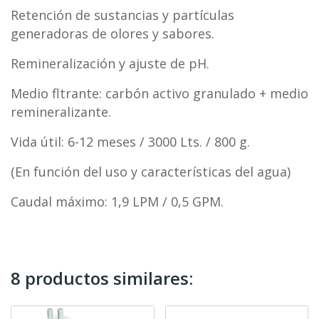
Retención de sustancias y partículas
generadoras de olores y sabores.
Remineralización y ajuste de pH.
Medio fltrante: carbón activo granulado + medio
remineralizante.
Vida útil: 6-12 meses / 3000 Lts. / 800 g.
(En función del uso y características del agua)
Caudal máximo: 1,9 LPM / 0,5 GPM.
8 productos similares: