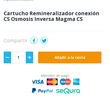
Cartucho Remineralizador conexión
CS Osmosis Inversa Magma CS
Compartir
Añadir a la cesta
Métodos de pago