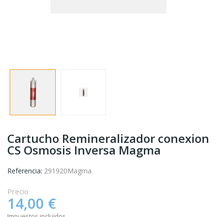
Cartucho Remineralizador conexion
CS Osmosis Inversa Magma
Referencia:
291920Magma
Precio
14,00 €
Impuestos incluidos