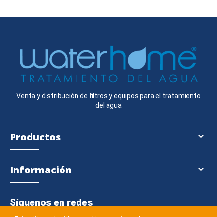
Venta y distribución de filtros y equipos para el tratamiento
del agua
Productos

Información

Síguenos en redes