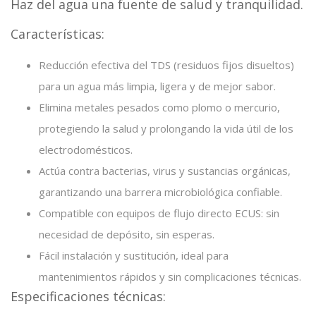
Haz del agua una fuente de salud y tranquilidad.
Características:
Reducción efectiva del TDS (residuos fijos disueltos)
para un agua más limpia, ligera y de mejor sabor.
Elimina metales pesados como plomo o mercurio,
protegiendo la salud y prolongando la vida útil de los
electrodomésticos.
Actúa contra bacterias, virus y sustancias orgánicas,
garantizando una barrera microbiológica confiable.
Compatible con equipos de flujo directo ECUS: sin
necesidad de depósito, sin esperas.
Fácil instalación y sustitución, ideal para
mantenimientos rápidos y sin complicaciones técnicas.
Especificaciones técnicas: