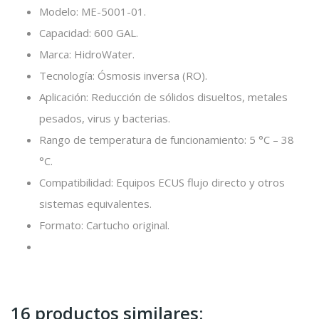
Modelo: ME-5001-01.
Capacidad: 600 GAL.
Marca: HidroWater.
Tecnología: Ósmosis inversa (RO).
Aplicación: Reducción de sólidos disueltos, metales
pesados, virus y bacterias.
Rango de temperatura de funcionamiento: 5 °C – 38
°C.
Compatibilidad: Equipos ECUS flujo directo y otros
sistemas equivalentes.
Formato: Cartucho original.
16 productos similares: