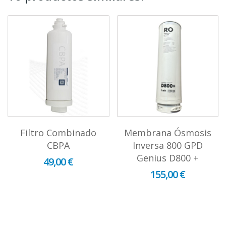
Filtro Combinado
Membrana Ósmosis
CBPA
Inversa 800 GPD
Genius D800 +
49,00 €
155,00 €