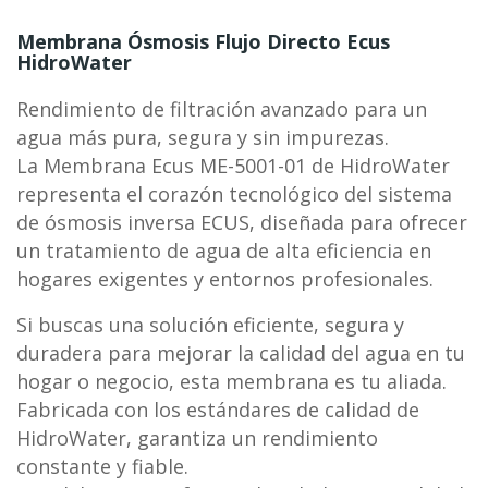
Membrana Ósmosis Flujo Directo Ecus
HidroWater
Rendimiento de filtración avanzado para un
agua más pura, segura y sin impurezas.
La Membrana Ecus ME-5001-01 de HidroWater
representa el corazón tecnológico del sistema
de ósmosis inversa ECUS, diseñada para ofrecer
un tratamiento de agua de alta eficiencia en
hogares exigentes y entornos profesionales.
Si buscas una solución eficiente, segura y
duradera para mejorar la calidad del agua en tu
hogar o negocio, esta membrana es tu aliada.
Fabricada con los estándares de calidad de
HidroWater, garantiza un rendimiento
constante y fiable.