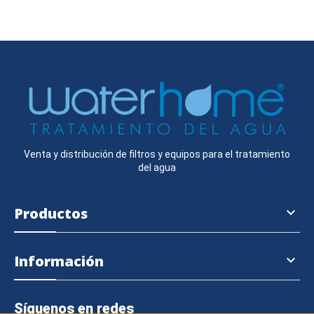
Venta y distribución de filtros y equipos para el tratamiento
del agua
Productos

Información

Síguenos en redes