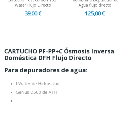
Water Flujo Directo
Agua flujo directo
39,00 €
125,00 €
CARTUCHO PF-PP+C Ósmosis Inversa
Doméstica DFH Flujo Directo
Para depuradores de agua:
I Water de Hidrosalud
Genius D500 de ATH