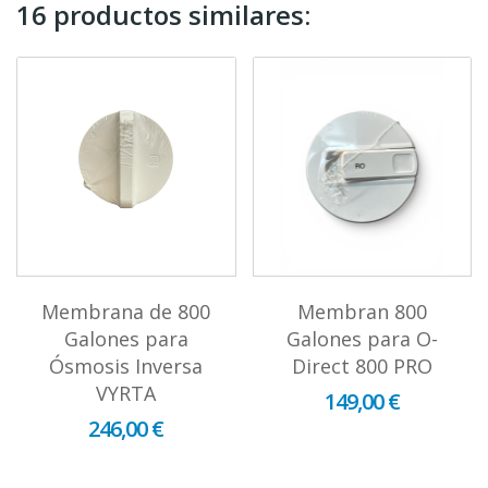
16 productos similares:
Membrana de 800
Membran 800
Galones para
Galones para O-
Ósmosis Inversa
Direct 800 PRO
VYRTA
149,00 €
246,00 €