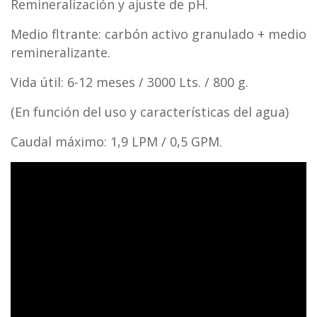
Remineralización y ajuste de pH.
Medio fltrante: carbón activo granulado + medio
remineralizante.
Vida útil: 6-12 meses / 3000 Lts. / 800 g.
(En función del uso y características del agua)
Caudal máximo: 1,9 LPM / 0,5 GPM.