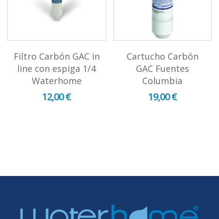
Filtro Carbón GAC in
Cartucho Carbón
line con espiga 1/4
GAC Fuentes
Waterhome
Columbia
12,00 €
19,00 €