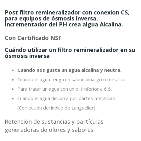
Post filtro remineralizador con conexion CS,
para equipos de ósmosis inversa,
Incrementador del PH crea algua Alcalina.
Con Certificado NSF
Cuándo utilizar un filtro remineralizador en su
ósmosis inversa
Cuando nos guste un agua alcalina y neutra.
Cuando el agua tenga un sabor amargo o metálico.
Para tratar un agua con un pH inferior a 6,5.
Cuando el agua discurra por partes metálicas
(Corrección del índice de Languelier).
Retención de sustancias y partículas
generadoras de olores y sabores.