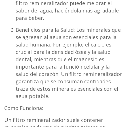
filtro remineralizador puede mejorar el
sabor del agua, haciéndola más agradable
para beber.
Beneficios para la Salud:
Los minerales que
se agregan al agua son esenciales para la
salud humana. Por ejemplo, el calcio es
crucial para la densidad ósea y la salud
dental, mientras que el magnesio es
importante para la función celular y la
salud del corazón. Un filtro remineralizador
garantiza que se consuman cantidades
traza de estos minerales esenciales con el
agua potable.
Cómo Funciona:
Un filtro remineralizador suele contener