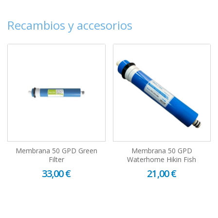
Recambios y accesorios
Membrana 50 GPD Green
Membrana 50 GPD
Filter
Waterhome Hikin Fish
33,00 €
21,00 €