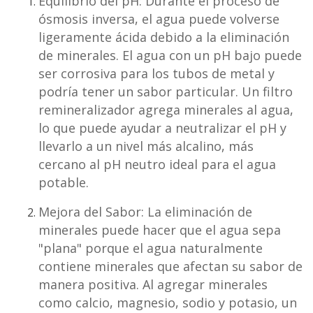
Equilibrio del pH:
Durante el proceso de
ósmosis inversa, el agua puede volverse
ligeramente ácida debido a la eliminación
de minerales. El agua con un pH bajo puede
ser corrosiva para los tubos de metal y
podría tener un sabor particular. Un filtro
remineralizador agrega minerales al agua,
lo que puede ayudar a neutralizar el pH y
llevarlo a un nivel más alcalino, más
cercano al pH neutro ideal para el agua
potable.
Mejora del Sabor:
La eliminación de
minerales puede hacer que el agua sepa
"plana" porque el agua naturalmente
contiene minerales que afectan su sabor de
manera positiva. Al agregar minerales
como calcio, magnesio, sodio y potasio, un