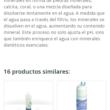
minerales en forma de piedras minerales,
calcita, coral, o una mezcla diseñada para
disolverse lentamente en el agua. A medida que
el agua pasa a través del filtro, los minerales se
disuelven en el agua, aumentando su contenido
mineral. Este proceso no solo ajusta el pH, sino
que también enriquece el agua con minerales
dietéticos esenciales.
16 productos similares: