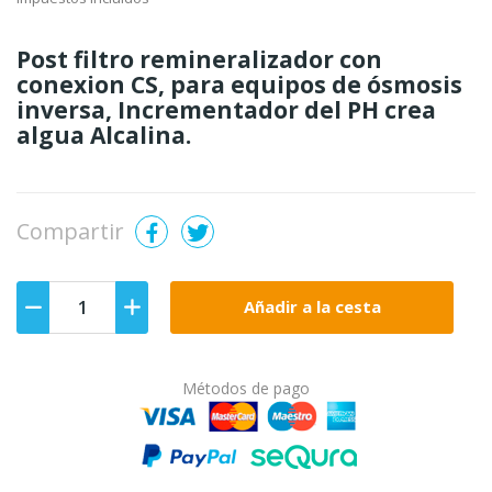
Post filtro remineralizador con
conexion CS, para equipos de ósmosis
inversa, Incrementador del PH crea
algua Alcalina.
Compartir
Añadir a la cesta
Métodos de pago