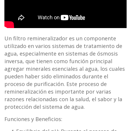
Un filtro remineralizador es un componente
utilizado en varios sistemas de tratamiento de
agua, especialmente en sistemas de ósmosis
inversa, que tienen como función principal
agregar minerales esenciales al agua, los cuales
pueden haber sido eliminados durante el
proceso de purificación. Este proceso de
remineralización es importante por varias
razones relacionadas con la salud, el sabor y la
protección del sistema de agua.
Funciones y Beneficios: