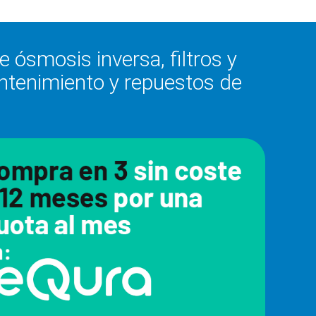
 ósmosis inversa, filtros y
antenimiento y repuestos de